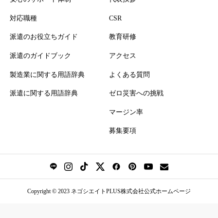
対応職種
CSR
派遣のお役立ちガイド
教育研修
派遣のガイドブック
アクセス
製造業に関する用語辞典
よくある質問
派遣に関する用語辞典
ゼロ災害への挑戦
マージン率
募集要項
Copyright © 2023 ネゴシエイトPLUS株式会社公式ホームページ