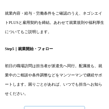
就業内容・給与・労働条件をご確認のうえ、ネゴシエイ
トPLUSと雇用契約を締結。あわせて就業規則や福利厚生
についてもご説明します。
Step5｜就業開始・フォロー
初日の職場訪問は担当者が派遣先へ同行。配属後も、就
業中のご相談や条件調整などをマンツーマンで継続サポ
ートします。困りごとがあれば、いつでも担当へお知ら
せください。