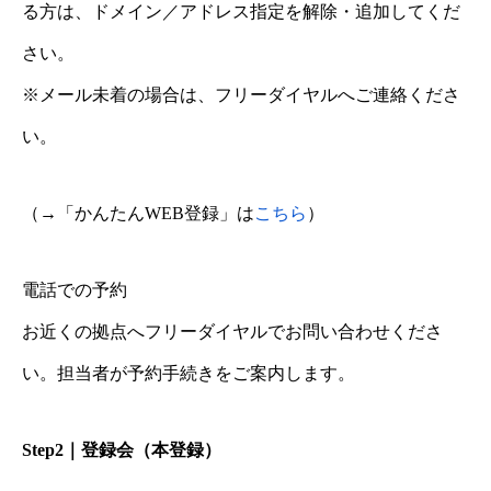
る方は、ドメイン／アドレス指定を解除・追加してくだ
さい。
※メール未着の場合は、フリーダイヤルへご連絡くださ
い。
（→「かんたんWEB登録」は
こちら
）
電話での予約
お近くの拠点へフリーダイヤルでお問い合わせくださ
い。担当者が予約手続きをご案内します。
Step2｜登録会（本登録）