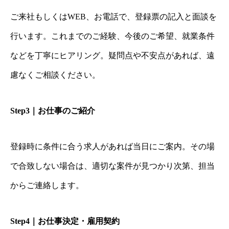
ご来社もしくはWEB、お電話で、登録票の記入と面談を
行います。これまでのご経験、今後のご希望、就業条件
などを丁寧にヒアリング。疑問点や不安点があれば、遠
慮なくご相談ください。
Step3｜お仕事のご紹介
登録時に条件に合う求人があれば当日にご案内。その場
で合致しない場合は、適切な案件が見つかり次第、担当
からご連絡します。
Step4｜お仕事決定・雇用契約