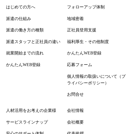
はじめての方へ
フォローアップ体制
派遣の仕組み
地域密着
派遣の働き方の種類
正社員登用支援
派遣スタッフと正社員の違い
福利厚生・その他制度
就業開始までの流れ
かんたんWEB登録
かんたんWEB登録
応募フォーム
個人情報の取扱いについて（プ
ライバシーポリシー）
お問合せ
人材活用をお考えの企業様
会社情報
サービスラインナップ
会社概要
安心のサポート体制
代表挨拶