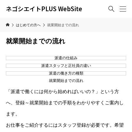
ネゴシエイトPLUS WebSite

はじめての方へ
就業開始までの流れ
就業開始までの流れ
派遣の仕組み
派遣スタッフと正社員の違い
派遣の働き方の種類
就業開始までの流れ
「派遣で働くには何から始めればいいの？」という方
へ、登録～就業開始までの手順をわかりやすくご案内し
ます。
お仕事をご紹介するにはスタッフ登録が必要です。希望