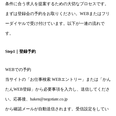
条件に合う求人を提案するための大切なプロセスです。
まずは登録会の予約をお取りください。WEBまたはフリ
ーダイヤルで受け付けています。以下が一連の流れで
す。
Step1｜登録予約
WEBでの予約
当サイトの「お仕事検索 WEBエントリー」または「かん
たんWEB登録」から必要事項を入力し、送信してくださ
い。応募後、haken@negotiate.co.jp
から確認メールが自動送信されます。受信設定をしてい