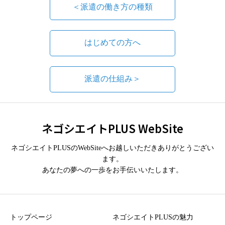
＜派遣の働き方の種類
はじめての方へ
派遣の仕組み＞
ネゴシエイトPLUS WebSite
ネゴシエイトPLUSのWebSiteへお越しいただきありがとうござい
ます。
あなたの夢への一歩をお手伝いいたします。
トップページ
ネゴシエイトPLUSの魅力