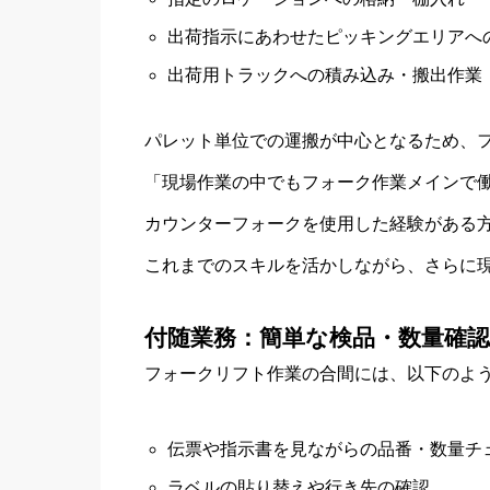
出荷指示にあわせたピッキングエリアへ
出荷用トラックへの積み込み・搬出作業
パレット単位での運搬が中心となるため、
「現場作業の中でもフォーク作業メインで
カウンターフォークを使用した経験がある
これまでのスキルを活かしながら、さらに
付随業務：簡単な検品・数量確認
フォークリフト作業の合間には、以下のよ
伝票や指示書を見ながらの品番・数量チ
ラベルの貼り替えや行き先の確認