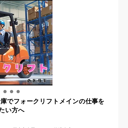
倉庫でフォークリフトメインの仕事を
たい方へ