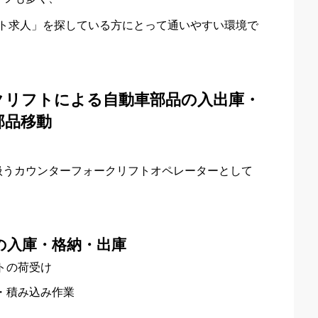
フト求人」を探している方にとって通いやすい環境で
クリフトによる自動車部品の入出庫・
部品移動
扱うカウンターフォークリフトオペレーターとして
の入庫・格納・出庫
トの荷受け
・積み込み作業