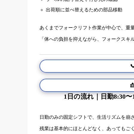
出荷順に並べ替えるための部品移動
あくまでフォークリフト作業が中心で、重
「体への負担を抑えながら、フォークスキ


1日の流れ｜日勤8:30
日勤のみの固定シフトで、生活リズムを崩
残業は基本的にほとんどなく、あってもご