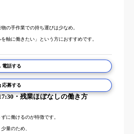
量物の手作業での持ち運びは少なめ。
ルを軸に働きたい」という方におすすめです。
 電話する
 応募する
〜17:30・残業ほぼなしの働き方
さずに働けるのが特徴です。
く少量のため、