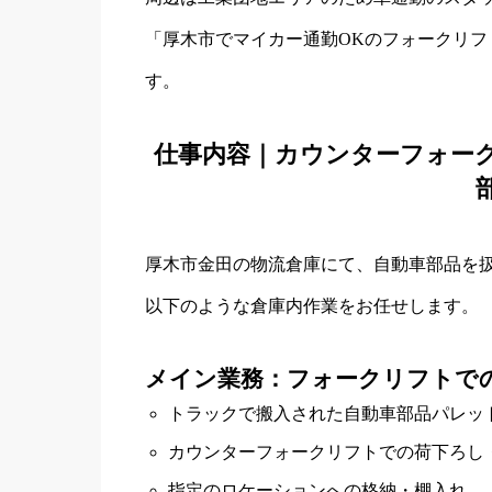
「厚木市でマイカー通勤OKのフォークリ
す。
仕事内容｜カウンターフォー
厚木市金田の物流倉庫にて、自動車部品を
以下のような倉庫内作業をお任せします。
メイン業務：フォークリフトで
トラックで搬入された自動車部品パレッ
カウンターフォークリフトでの荷下ろし
指定のロケーションへの格納・棚入れ