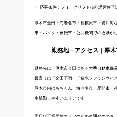
応募条件：フォークリフト技能講習修了
厚木市金田・海老名市・相模原市・愛川町
車・バイク・自転車・公共機関での通勤が
勤務地・アクセス｜厚木
勤務先は、厚木市金田にある大手自動車部
最寄りは「金田下宿」「積水ソフランウイ
厚木市内はもちろん、海老名市・座間市・
車通勤しやすいエリアです。
周辺は工業団地エリアのため車通勤のスタ