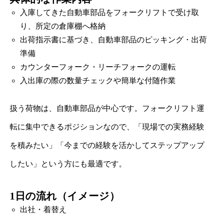
入庫してきた自動車部品をフォークリフトで受け取
り、所定の倉庫棚へ格納
出荷指示書に基づき、自動車部品のピッキング・出荷
準備
カウンターフォーク・リーチフォークの運転
入出庫の際の数量チェックや簡単な付随作業
扱う荷物は、自動車部品が中心です。フォークリフト運
転に集中できるポジションなので、「現場での実務経験
を積みたい」「今までの経験を活かしてステップアップ
したい」という方にも最適です。
1日の流れ（イメージ）
出社・着替え