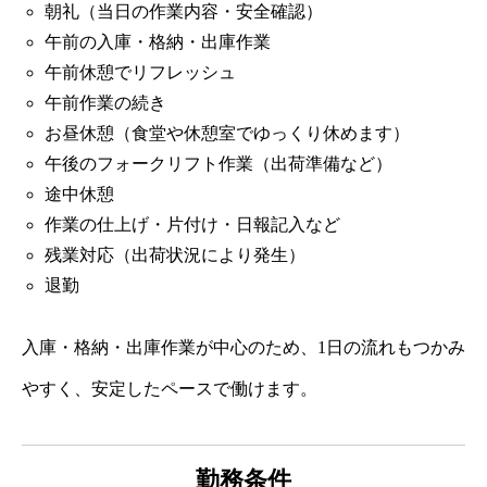
朝礼（当日の作業内容・安全確認）
午前の入庫・格納・出庫作業
午前休憩でリフレッシュ
午前作業の続き
お昼休憩（食堂や休憩室でゆっくり休めます）
午後のフォークリフト作業（出荷準備など）
途中休憩
作業の仕上げ・片付け・日報記入など
残業対応（出荷状況により発生）
退勤
入庫・格納・出庫作業が中心のため、1日の流れもつかみ
やすく、安定したペースで働けます。
勤務条件