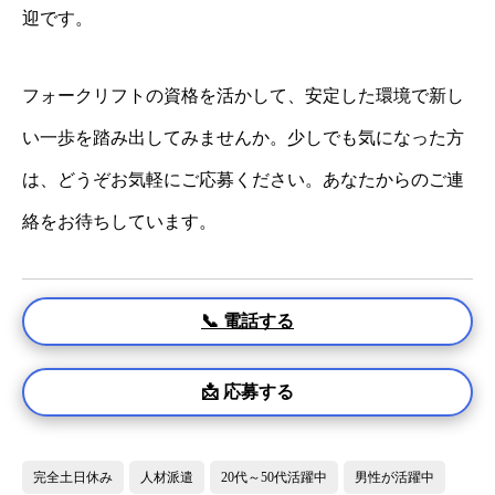
迎です。
フォークリフトの資格を活かして、安定した環境で新し
い一歩を踏み出してみませんか。少しでも気になった方
は、どうぞお気軽にご応募ください。あなたからのご連
絡をお待ちしています。
📞 電話する
📩 応募する
完全土日休み
人材派遣
20代～50代活躍中
男性が活躍中