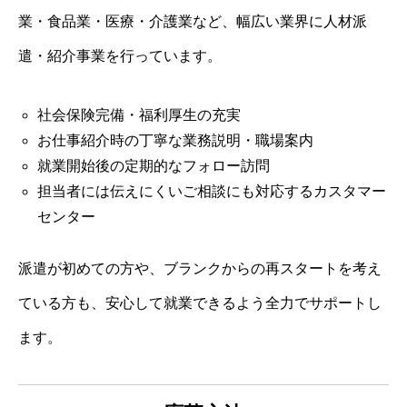
業・食品業・医療・介護業など、幅広い業界に人材派
遣・紹介事業を行っています。
社会保険完備・福利厚生の充実
お仕事紹介時の丁寧な業務説明・職場案内
就業開始後の定期的なフォロー訪問
担当者には伝えにくいご相談にも対応するカスタマー
センター
派遣が初めての方や、ブランクからの再スタートを考え
ている方も、安心して就業できるよう全力でサポートし
ます。