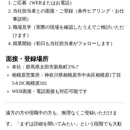
ご応募（WEBまたはお電話）
当社担当者との面接・ご登録（条件ヒアリング・お仕
事説明）
職場見学（実際の現場を確認したうえでご検討いただ
けます）
就業開始（初日も当社担当者がフォローします）
面接・登録場所
本社：群馬県太田市新島町376-7
相模原営業所：神奈川県相模原市中央区相模原1丁目
5-8 DC相模原102
WEB面接・電話面接も対応可能です
遠方の方や現職中の方も、無理なくご登録いただけま
す。「まずは詳細を聞いてみたい」という段階でも大歓