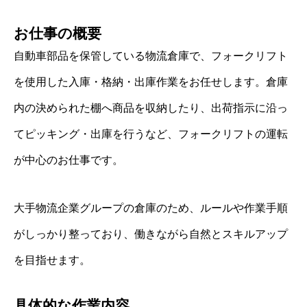
お仕事の概要
自動車部品を保管している物流倉庫で、フォークリフト
を使用した入庫・格納・出庫作業をお任せします。倉庫
内の決められた棚へ商品を収納したり、出荷指示に沿っ
てピッキング・出庫を行うなど、フォークリフトの運転
が中心のお仕事です。
大手物流企業グループの倉庫のため、ルールや作業手順
がしっかり整っており、働きながら自然とスキルアップ
を目指せます。
具体的な作業内容