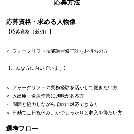
応募方法
応募資格・求める人物像
【応募資格（必須）】
フォークリフト技能講習修了証をお持ちの方
【こんな方に向いています】
フォークリフトの実務経験を活かして働きたい方
入出庫・倉庫作業に興味がある方
周囲と協力しながら柔軟に対応できる方
日勤で土日祝休み、かつしっかりと収入を得たい方
選考フロー