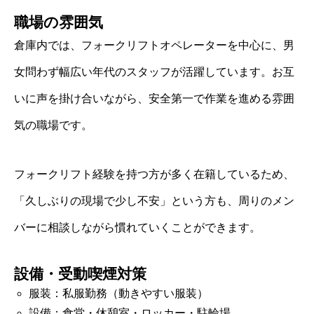
職場の雰囲気
倉庫内では、フォークリフトオペレーターを中心に、男
女問わず幅広い年代のスタッフが活躍しています。お互
いに声を掛け合いながら、安全第一で作業を進める雰囲
気の職場です。
フォークリフト経験を持つ方が多く在籍しているため、
「久しぶりの現場で少し不安」という方も、周りのメン
バーに相談しながら慣れていくことができます。
設備・受動喫煙対策
服装：私服勤務（動きやすい服装）
設備：食堂・休憩室・ロッカー・駐輪場