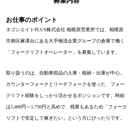
募集内容
お仕事のポイント
ネゴシエイトPLUS株式会社 相模原営業所では、相模原
市南区麻溝台にある大手物流企業グループの倉庫で働く
「フォークリフトオペレーター」を募集しています。
取り扱うのは、自動車部品の入庫・格納・出庫が中心。
カウンターフォークとリーチフォークを使った、フォー
クリフト経験をしっかり活かせるポジションです。時給
は1,400円～1,750円と高めで、残業もあるため「フォーク
リフトで安定して稼ぎたい」という方にぴったりです。