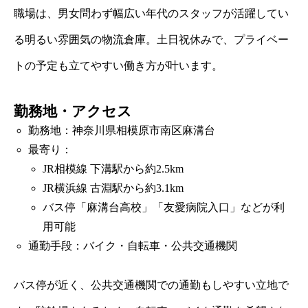
職場は、男女問わず幅広い年代のスタッフが活躍してい
る明るい雰囲気の物流倉庫。土日祝休みで、プライベー
トの予定も立てやすい働き方が叶います。
勤務地・アクセス
勤務地：神奈川県相模原市南区麻溝台
最寄り：
JR相模線 下溝駅から約2.5km
JR横浜線 古淵駅から約3.1km
バス停「麻溝台高校」「友愛病院入口」などが利
用可能
通勤手段：バイク・自転車・公共交通機関
バス停が近く、公共交通機関での通勤もしやすい立地で