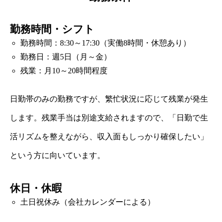
勤務時間・シフト
勤務時間：8:30～17:30（実働8時間・休憩あり）
勤務日：週5日（月～金）
残業：月10～20時間程度
日勤帯のみの勤務ですが、繁忙状況に応じて残業が発生
します。残業手当は別途支給されますので、「日勤で生
活リズムを整えながら、収入面もしっかり確保したい」
という方に向いています。
休日・休暇
土日祝休み（会社カレンダーによる）