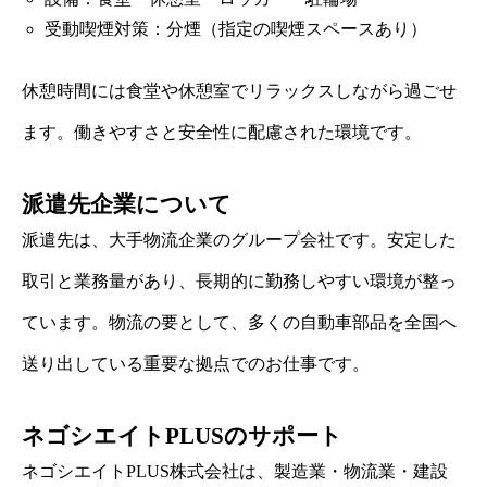
受動喫煙対策：分煙（指定の喫煙スペースあり）
休憩時間には食堂や休憩室でリラックスしながら過ごせ
ます。働きやすさと安全性に配慮された環境です。
派遣先企業について
派遣先は、大手物流企業のグループ会社です。安定した
取引と業務量があり、長期的に勤務しやすい環境が整っ
ています。物流の要として、多くの自動車部品を全国へ
送り出している重要な拠点でのお仕事です。
ネゴシエイトPLUSのサポート
ネゴシエイトPLUS株式会社は、製造業・物流業・建設