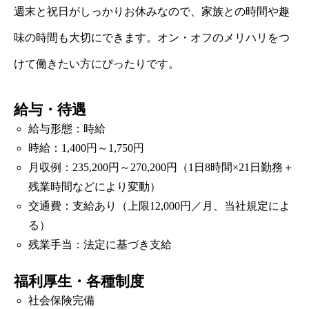
週末と祝日がしっかりお休みなので、家族との時間や趣
味の時間も大切にできます。オン・オフのメリハリをつ
けて働きたい方にぴったりです。
給与・待遇
給与形態：時給
時給：1,400円～1,750円
月収例：235,200円～270,200円（1日8時間×21日勤務＋
残業時間などにより変動）
交通費：支給あり（上限12,000円／月、当社規定によ
る）
残業手当：法定に基づき支給
福利厚生・各種制度
社会保険完備