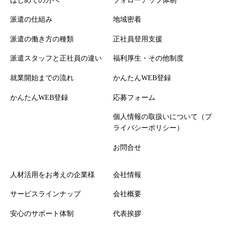
はじめての方へ
フォローアップ体制
派遣の仕組み
地域密着
派遣の働き方の種類
正社員登用支援
派遣スタッフと正社員の違い
福利厚生・その他制度
就業開始までの流れ
かんたんWEB登録
かんたんWEB登録
応募フォーム
個人情報の取扱いについて（プ
ライバシーポリシー）
お問合せ
人材活用をお考えの企業様
会社情報
サービスラインナップ
会社概要
安心のサポート体制
代表挨拶