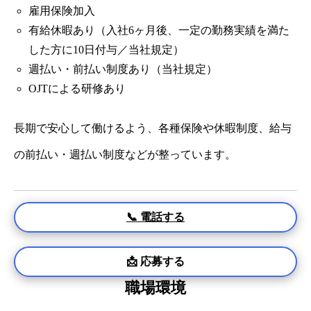
雇用保険加入
有給休暇あり（入社6ヶ月後、一定の勤務実績を満た
した方に10日付与／当社規定）
週払い・前払い制度あり（当社規定）
OJTによる研修あり
長期で安心して働けるよう、各種保険や休暇制度、給与
の前払い・週払い制度などが整っています。
📞 電話する
📩 応募する
職場環境