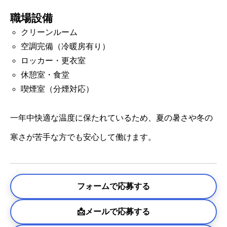
職場設備
クリーンルーム
空調完備（冷暖房有り）
ロッカー・更衣室
休憩室・食堂
喫煙室（分煙対応）
一年中快適な温度に保たれているため、夏の暑さや冬の
寒さが苦手な方でも安心して働けます。
フォームで応募する
📩メールで応募する