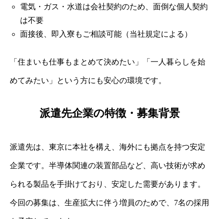
電気・ガス・水道は会社契約のため、面倒な個人契約
は不要
面接後、即入寮もご相談可能（当社規定による）
「住まいも仕事もまとめて決めたい」「一人暮らしを始
めてみたい」という方にも安心の環境です。
派遣先企業の特徴・募集背景
派遣先は、東京に本社を構え、海外にも拠点を持つ安定
企業です。半導体関連の装置部品など、高い技術が求め
られる製品を手掛けており、安定した需要があります。
今回の募集は、生産拡大に伴う増員のためで、7名の採用