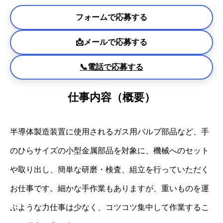
フォームで応募する
📩メールで応募する
📞電話で応募する
仕事内容（概要）
半導体製造装置に使用されるガス用バルブ部品など、手
のひらサイズの小型金属部品を対象に、機械へのセット
や取り出し、簡単な研磨・検査、組立を行っていただく
お仕事です。細かな手作業もありますが、重いものを運
ぶような力仕事は少なく、コツコツ集中して作業するこ