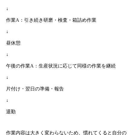
↓
作業A：引き続き研磨・検査・箱詰め作業
↓
昼休憩
↓
午後の作業A：生産状況に応じて同様の作業を継続
↓
片付け・翌日の準備・報告
↓
退勤
作業内容は大きく変わらないため、慣れてくると自分の