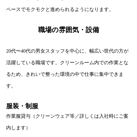
ペースでモクモクと進められるようになります。
職場の雰囲気・設備
20代〜40代の男女スタッフを中心に、幅広い世代の方が
活躍している職場です。クリーンルーム内での作業とな
るため、きれいで整った環境の中で仕事に集中できま
す。
服装・制服
作業服貸与（クリーンウェア等／詳しくは入社時にご案
内します）