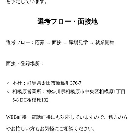
を予定しています。
選考フロー・面接地
選考フロー：応募 → 面接 → 職場見学 → 就業開始
面接・登録場所：
本社：群馬県太田市新島町376-7
相模原営業所：神奈川県相模原市中央区相模原1丁目
5-8 DC相模原102
WEB面接・電話面接にも対応していますので、遠方の方
やお忙しい方もお気軽にご相談ください。