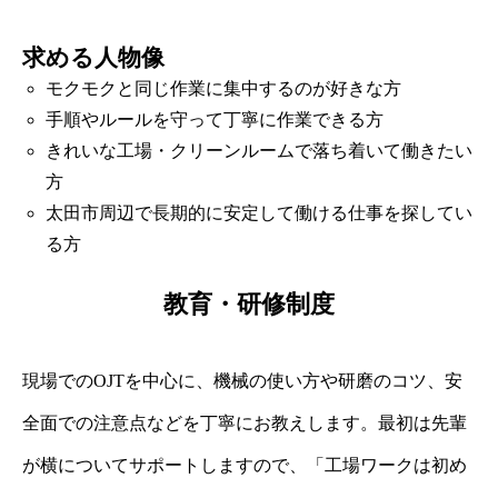
求める人物像
モクモクと同じ作業に集中するのが好きな方
手順やルールを守って丁寧に作業できる方
きれいな工場・クリーンルームで落ち着いて働きたい
方
太田市周辺で長期的に安定して働ける仕事を探してい
る方
教育・研修制度
現場でのOJTを中心に、機械の使い方や研磨のコツ、安
全面での注意点などを丁寧にお教えします。最初は先輩
が横についてサポートしますので、「工場ワークは初め