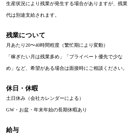
生産状況により残業が発生する場合がありますが、残業
代は別途支給されます。
残業について
月あたり20〜40時間程度（繁忙期により変動）
「稼ぎたい月は残業多め」「プライベート優先で少な
め」など、希望がある場合は面接時にご相談ください。
休日・休暇
土日休み（会社カレンダーによる）
GW・お盆・年末年始の長期休暇あり
給与