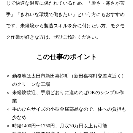
じて快適な温度に保たれているため、「暑さ・寒さが苦
手」「きれいな環境で働きたい」という方にもおすすめ
です。未経験から製造スキルを身に付けたい方、モクモ
ク作業が好きな方は、ぜひご検討ください。
この仕事のポイント
勤務地は太田市新田嘉祢町（新田嘉祢町交差点近く）
のクリーンな工場
未経験歓迎、手順どおりに進めればOKのシンプル作
業
手のひらサイズの小型金属部品なので、体への負担も
少なめ
時給1400円〜1750円、月収30万円以上も可能