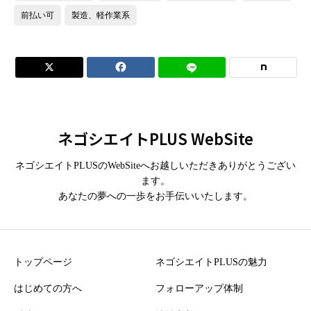
前払い可
製造、軽作業系


ネゴシエイトPLUS WebSite
ネゴシエイトPLUSのWebSiteへお越しいただきありがとうござい
ます。
あなたの夢への一歩をお手伝いいたします。
トップページ
ネゴシエイトPLUSの魅力
はじめての方へ
フォローアップ体制