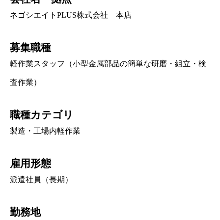
ネゴシエイトPLUS株式会社 本店
募集職種
軽作業スタッフ（小型金属部品の簡単な研磨・組立・検
査作業）
職種カテゴリ
製造・工場内軽作業
雇用形態
派遣社員（長期）
勤務地