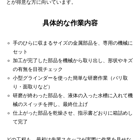
とが得意な方に向いています。
具体的な作業内容
手のひらに収まるサイズの金属部品を、専用の機械に
セット
加工が完了した部品を機械から取り出し、形状やキズ
の有無を目視チェック
小型グラインダーを使った簡単な研磨作業（バリ取
り・面取りなど）
研磨が終わった部品を、液体の入った水槽に入れて機
械のスイッチを押し、最終仕上げ
仕上がった部品を乾燥させ、指示書どおりに箱詰めし
て完了
どの工程も、最初は先輩スタッフが実際に作業を見せな