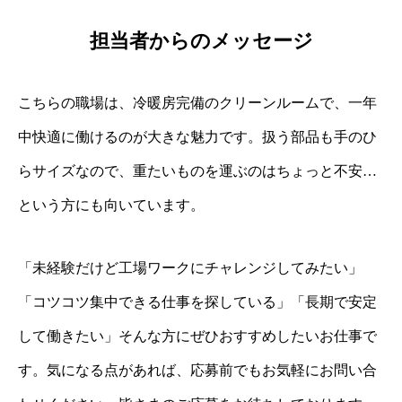
担当者からのメッセージ
こちらの職場は、冷暖房完備のクリーンルームで、一年
中快適に働けるのが大きな魅力です。扱う部品も手のひ
らサイズなので、重たいものを運ぶのはちょっと不安…
という方にも向いています。
「未経験だけど工場ワークにチャレンジしてみたい」
「コツコツ集中できる仕事を探している」「長期で安定
して働きたい」そんな方にぜひおすすめしたいお仕事で
す。気になる点があれば、応募前でもお気軽にお問い合