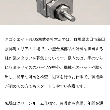
ネゴシエイトPLUS株式会社本店では、群馬県太田市新田
嘉祢町エリアの工場で、小型金属部品の研磨を担当する
軽作業スタッフを募集しています。扱うのは、手のひら
に収まるサイズのパーツが中心。機械へのセットや取り
出し、簡単な研磨と検査、組立を行うお仕事で、製造業
が初めての方でもスタートしやすい内容です。
職場はクリーンルーム仕様で、冷暖房も完備。年間を通