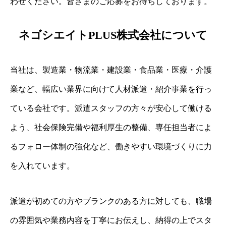
わせください。皆さまのご応募をお待ちしております。
ネゴシエイトPLUS株式会社について
当社は、製造業・物流業・建設業・食品業・医療・介護
業など、幅広い業界に向けて人材派遣・紹介事業を行っ
ている会社です。派遣スタッフの方々が安心して働ける
よう、社会保険完備や福利厚生の整備、専任担当者によ
るフォロー体制の強化など、働きやすい環境づくりに力
を入れています。
派遣が初めての方やブランクのある方に対しても、職場
の雰囲気や業務内容を丁寧にお伝えし、納得の上でスタ