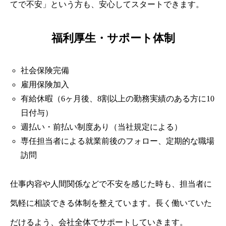
てで不安」という方も、安心してスタートできます。
福利厚生・サポート体制
社会保険完備
雇用保険加入
有給休暇（6ヶ月後、8割以上の勤務実績のある方に10
日付与）
週払い・前払い制度あり（当社規定による）
専任担当者による就業前後のフォロー、定期的な職場
訪問
仕事内容や人間関係などで不安を感じた時も、担当者に
気軽に相談できる体制を整えています。長く働いていた
だけるよう、会社全体でサポートしていきます。