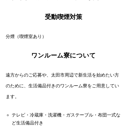
受動喫煙対策
分煙（喫煙室あり）
ワンルーム寮について
遠方からのご応募や、太田市周辺で新生活を始めたい方
のために、生活備品付きのワンルーム寮をご用意してい
ます。
テレビ・冷蔵庫・洗濯機・ガステーブル・布団一式な
ど生活備品付き