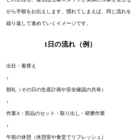
がら手順をお伝えします。慣れてしまえば、同じ流れを
繰り返して進めていくイメージです。
1日の流れ（例）
出社・着替え
↓
朝礼（その日の生産計画や安全確認の共有）
↓
作業A：部品のセット・取り出し・研磨作業
↓
午前の休憩（休憩室や食堂でリフレッシュ）