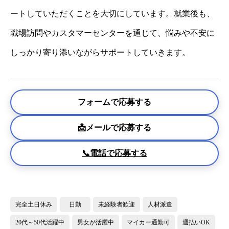
ートしていただくことを大切にしています。就業後も、
職場訪問やカスタマーセンターを通じて、悩みや不安に
しっかり寄り添いながらサポートしていきます。
フォームで応募する
📩メールで応募する
📞電話で応募する
完全土日休み
日勤
未経験者歓迎
人材派遣
20代～50代活躍中
男女が活躍中
マイカー通勤可
週払いOK