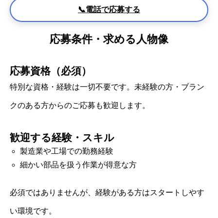
📞電話で応募する
応募条件・求める人物像
応募資格（必須）
特別な資格・経験は一切不要です。未経験の方・ブラン
クのある方からのご応募も歓迎します。
歓迎する経験・スキル
製造業や工場での勤務経験
細かい部品を扱う作業が得意な方
必須ではありませんが、経験がある方はスタートしやす
い環境です。