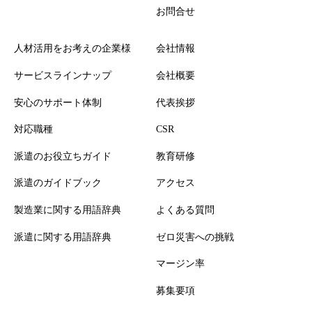
お問合せ
人材活用をお考えの企業様
会社情報
サービスラインナップ
会社概要
安心のサポート体制
代表挨拶
対応職種
CSR
派遣のお役立ちガイド
教育研修
派遣のガイドブック
アクセス
製造業に関する用語辞典
よくある質問
派遣に関する用語辞典
ゼロ災害への挑戦
マージン率
募集要項