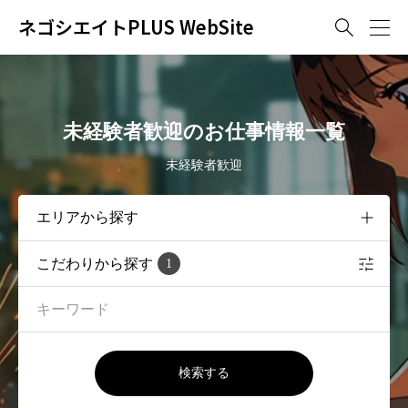
ネゴシエイトPLUS WebSite

未経験者歓迎のお仕事情報一覧
未経験者歓迎
こだわりから探す
1
検索する