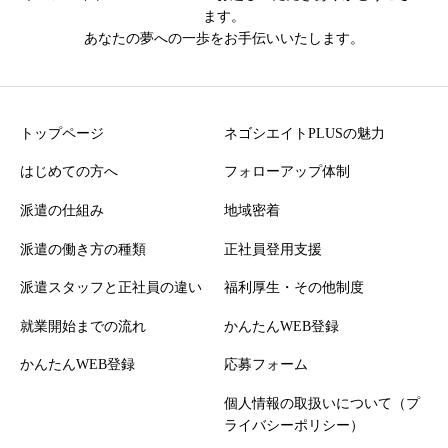
ます。
あなたの夢への一歩をお手伝いいたします。
トップページ
ネゴシエイトPLUSの魅力
はじめての方へ
フォローアップ体制
派遣の仕組み
地域密着
派遣の働き方の種類
正社員登用支援
派遣スタッフと正社員の違い
福利厚生・その他制度
就業開始までの流れ
かんたんWEB登録
かんたんWEB登録
応募フォーム
個人情報の取扱いについて（プ
ライバシーポリシー）