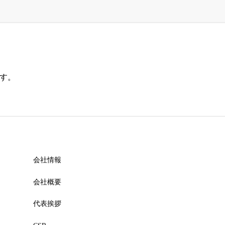
ます。
会社情報
会社概要
代表挨拶