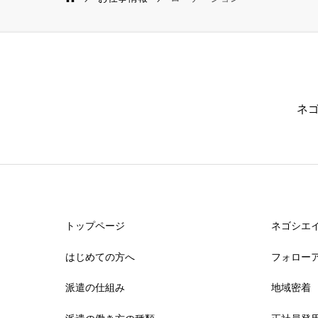
ネゴ
トップページ
ネゴシエイ
はじめての方へ
フォロー
派遣の仕組み
地域密着