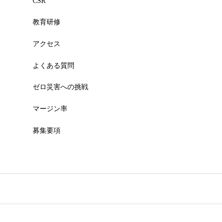
CSR
教育研修
アクセス
よくある質問
ゼロ災害への挑戦
マージン率
募集要項