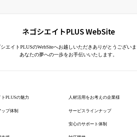
ネゴシエイトPLUS WebSite
シエイトPLUSのWebSiteへお越しいただきありがとうござい
あなたの夢への一歩をお手伝いいたします。
トPLUSの魅力
人材活用をお考えの企業様
アップ体制
サービスラインナップ
安心のサポート体制