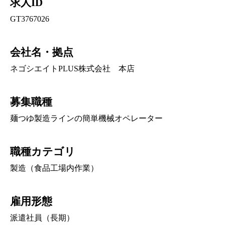
求人ID
GT3767026
会社名・拠点
ネゴシエイトPLUS株式会社 本店
募集職種
麺つゆ製造ラインの簡単機械オペレーター
職種カテゴリ
製造（食品工場内作業）
雇用形態
派遣社員（長期）