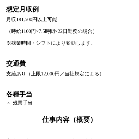
想定月収例
月収181,500円以上可能
（時給1100円×7.5時間×22日勤務の場合）
※残業時間・シフトにより変動します。
交通費
支給あり（上限12,000円／当社規定による）
各種手当
残業手当
仕事内容（概要）