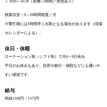
8:00～16:30（実働7.5時間／休憩あり）
残業目安：0～20時間程度／月
※繁忙期には1時間早く出勤となる場合があります（現場
カレンダーによる）。
休日・休暇
ローテーション制（シフト制）で月8～9日休み
平日のお休みもあり、役所や銀行・病院などにも通いや
すい環境です。
給与
時給1100円～1375円