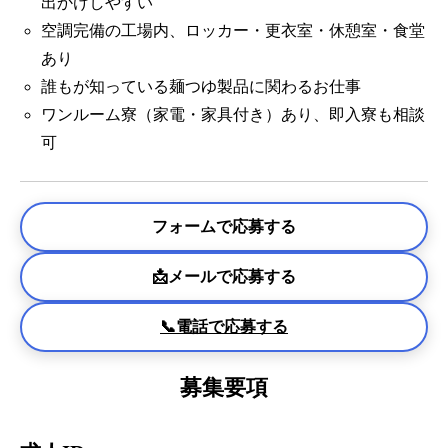
出かけしやすい
空調完備の工場内、ロッカー・更衣室・休憩室・食堂
あり
誰もが知っている麺つゆ製品に関わるお仕事
ワンルーム寮（家電・家具付き）あり、即入寮も相談
可
フォームで応募する
📩メールで応募する
📞電話で応募する
募集要項