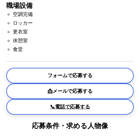
職場設備
空調完備
ロッカー
更衣室
休憩室
食堂
フォームで応募する
📩メールで応募する
📞電話で応募する
応募条件・求める人物像