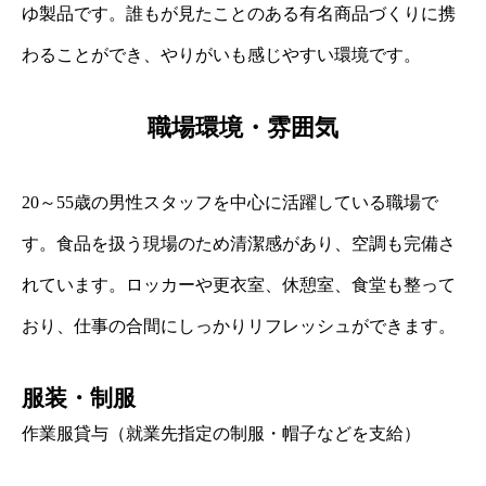
ゆ製品です。誰もが見たことのある有名商品づくりに携
わることができ、やりがいも感じやすい環境です。
職場環境・雰囲気
20～55歳の男性スタッフを中心に活躍している職場で
す。食品を扱う現場のため清潔感があり、空調も完備さ
れています。ロッカーや更衣室、休憩室、食堂も整って
おり、仕事の合間にしっかりリフレッシュができます。
服装・制服
作業服貸与（就業先指定の制服・帽子などを支給）