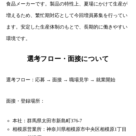
食品メーカーです。製品の特性上、夏場にかけて生産が
増えるため、繁忙期対応として今回増員募集を行ってい
ます。安定した生産体制のもとで、長期的に働きやすい
環境です。
選考フロー・面接について
選考フロー：応募 → 面接 → 職場見学 → 就業開始
面接・登録場所：
本社：群馬県太田市新島町376-7
相模原営業所：神奈川県相模原市中央区相模原1丁目