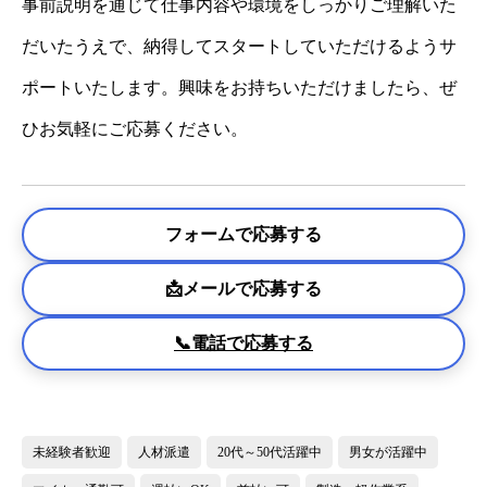
事前説明を通じて仕事内容や環境をしっかりご理解いた
だいたうえで、納得してスタートしていただけるようサ
ポートいたします。興味をお持ちいただけましたら、ぜ
ひお気軽にご応募ください。
フォームで応募する
📩メールで応募する
📞電話で応募する
未経験者歓迎
人材派遣
20代～50代活躍中
男女が活躍中