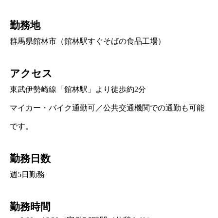
勤務地
群馬県館林市（館林駅すぐそばの食品工場）
アクセス
東武伊勢崎線「館林駅」より徒歩約2分
マイカー・バイク通勤可／公共交通機関での通勤も可能
です。
勤務日数
週5日勤務
勤務時間