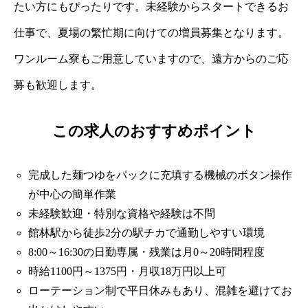
たい方にもぴったりです。未経験からスタートできるお
仕事で、夏場の繁忙期に向けての増員募集となります。
ワンルーム寮もご用意していますので、遠方からのご応
募も歓迎します。
この求人のおすすめポイント
完成した麺つゆをパックに充填する機械のボタン操作
が中心の簡単作業
未経験歓迎・特別な資格や経験は不問
館林駅から徒歩2分の駅チカで通勤しやすい環境
8:00～16:30の日勤専属・残業は月0～20時間程度
時給1100円～1375円・月収18万円以上可
ローテーション制で平日休みもあり、混雑を避けてお