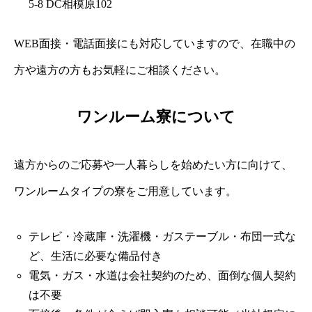
5-8 DC相模原102
WEB面接・電話面接にも対応していますので、在職中の
方や遠方の方もお気軽にご相談ください。
ワンルーム寮について
遠方からのご応募や一人暮らしを始めたい方に向けて、
ワンルームタイプの寮をご用意しています。
テレビ・冷蔵庫・洗濯機・ガステーブル・布団一式な
ど、生活に必要な備品付き
電気・ガス・水道は会社契約のため、面倒な個人契約
は不要