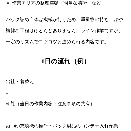
作業エリアの整理整頓・簡単な清掃 など
パック詰め自体は機械が行うため、重量物の持ち上げや
複雑な工程はほとんどありません。ライン作業ですが、
一定のリズムでコツコツと進められる内容です。
1日の流れ（例）
出社・着替え
↓
朝礼（当日の作業内容・注意事項の共有）
↓
麺つゆ充填機の操作・パック製品のコンテナ入れ作業