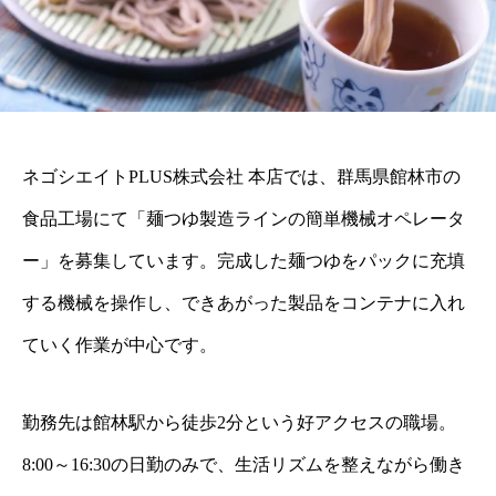
ネゴシエイトPLUS株式会社 本店では、群馬県館林市の
食品工場にて「麺つゆ製造ラインの簡単機械オペレータ
ー」を募集しています。完成した麺つゆをパックに充填
する機械を操作し、できあがった製品をコンテナに入れ
ていく作業が中心です。
勤務先は館林駅から徒歩2分という好アクセスの職場。
8:00～16:30の日勤のみで、生活リズムを整えながら働き