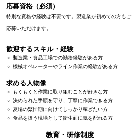
応募資格（必須）
特別な資格や経験は不要です。製造業が初めての方もご
応募いただけます。
歓迎するスキル・経験
製造業・食品工場での勤務経験がある方
機械オペレーターやライン作業の経験がある方
求める人物像
もくもくと作業に取り組むことが好きな方
決められた手順を守り、丁寧に作業できる方
夏場の繁忙期に向けてしっかり稼ぎたい方
食品を扱う現場として衛生面に気を配れる方
教育・研修制度