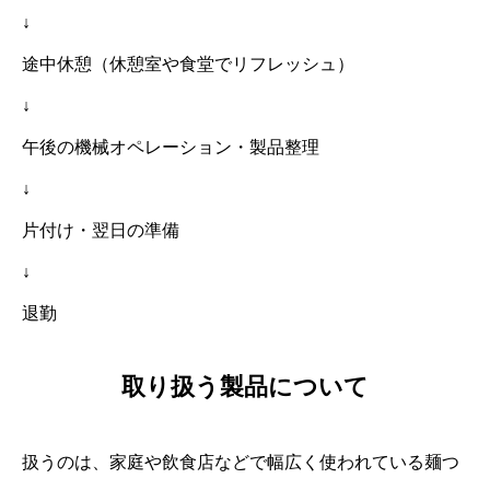
↓
途中休憩（休憩室や食堂でリフレッシュ）
↓
午後の機械オペレーション・製品整理
↓
片付け・翌日の準備
↓
退勤
取り扱う製品について
扱うのは、家庭や飲食店などで幅広く使われている麺つ