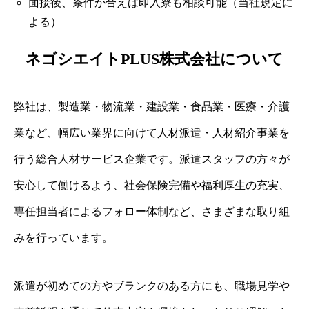
面接後、条件が合えば即入寮も相談可能（当社規定に
よる）
ネゴシエイトPLUS株式会社について
弊社は、製造業・物流業・建設業・食品業・医療・介護
業など、幅広い業界に向けて人材派遣・人材紹介事業を
行う総合人材サービス企業です。派遣スタッフの方々が
安心して働けるよう、社会保険完備や福利厚生の充実、
専任担当者によるフォロー体制など、さまざまな取り組
みを行っています。
派遣が初めての方やブランクのある方にも、職場見学や