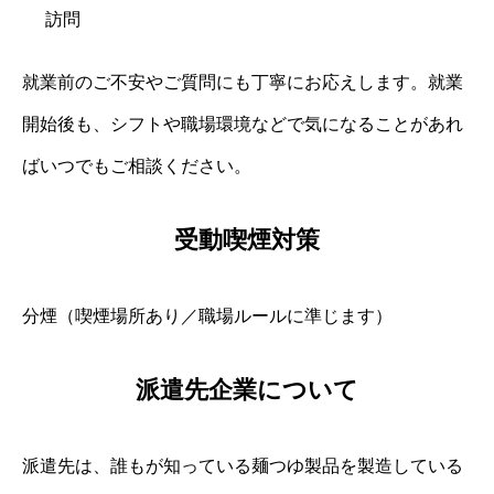
訪問
就業前のご不安やご質問にも丁寧にお応えします。就業
開始後も、シフトや職場環境などで気になることがあれ
ばいつでもご相談ください。
受動喫煙対策
分煙（喫煙場所あり／職場ルールに準じます）
派遣先企業について
派遣先は、誰もが知っている麺つゆ製品を製造している