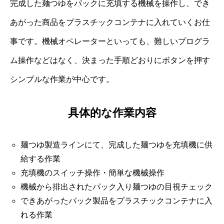
完成した麺つゆをパックに充填する機械を操作し、でき
あがった商品をプラスチックコンテナに入れていくお仕
事です。機械オペレーターといっても、難しいプログラ
ム操作などはなく、決まった手順どおりにボタンを押す
シンプルな作業が中心です。
具体的な作業内容
麺つゆ製造ラインにて、完成した麺つゆを充填機に供
給する作業
充填機のスイッチ操作・簡単な機械操作
機械から排出されたパック入り麺つゆの目視チェック
できあがったパック製品をプラスチックコンテナに入
れる作業