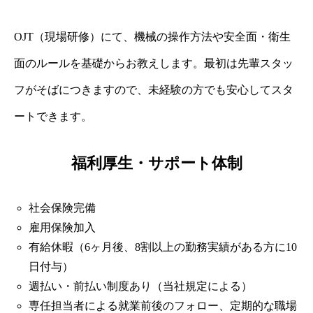
OJT（現場研修）にて、機械の操作方法や安全面・衛生
面のルールを基礎からお教えします。最初は先輩スタッ
フがそばにつきますので、未経験の方でも安心してスタ
ートできます。
福利厚生・サポート体制
社会保険完備
雇用保険加入
有給休暇（6ヶ月後、8割以上の勤務実績がある方に10
日付与）
週払い・前払い制度あり（当社規定による）
専任担当者による就業前後のフォロー、定期的な職場