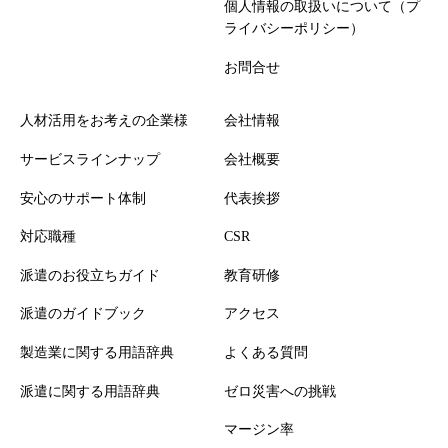
個人情報の取扱いについて（プ
ライバシーポリシー）
お問合せ
人材活用をお考えの企業様
会社情報
サービスラインナップ
会社概要
安心のサポート体制
代表挨拶
対応職種
CSR
派遣のお役立ちガイド
教育研修
派遣のガイドブック
アクセス
製造業に関する用語辞典
よくある質問
派遣に関する用語辞典
ゼロ災害への挑戦
マージン率