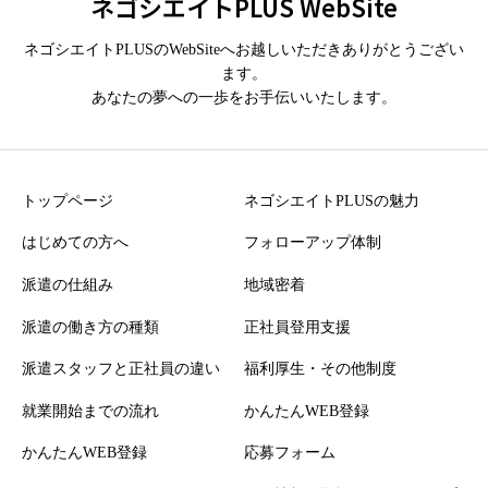
ネゴシエイトPLUS WebSite
ネゴシエイトPLUSのWebSiteへお越しいただきありがとうござい
ます。
あなたの夢への一歩をお手伝いいたします。
トップページ
ネゴシエイトPLUSの魅力
はじめての方へ
フォローアップ体制
派遣の仕組み
地域密着
派遣の働き方の種類
正社員登用支援
派遣スタッフと正社員の違い
福利厚生・その他制度
就業開始までの流れ
かんたんWEB登録
かんたんWEB登録
応募フォーム