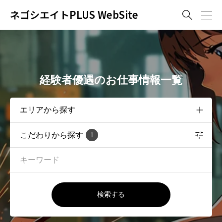
ネゴシエイトPLUS WebSite

経験者優遇のお仕事情報一覧
こだわりから探す
1
検索する