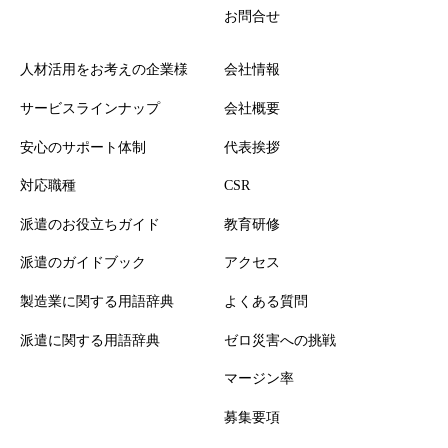
お問合せ
人材活用をお考えの企業様
会社情報
サービスラインナップ
会社概要
安心のサポート体制
代表挨拶
対応職種
CSR
派遣のお役立ちガイド
教育研修
派遣のガイドブック
アクセス
製造業に関する用語辞典
よくある質問
派遣に関する用語辞典
ゼロ災害への挑戦
マージン率
募集要項